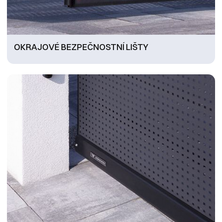
OKRAJOVÉ BEZPEČNOSTNÍ LIŠTY