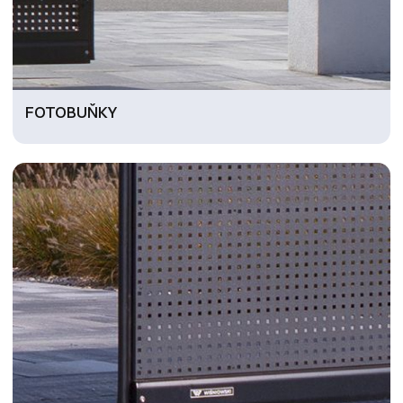
FOTOBUŇKY