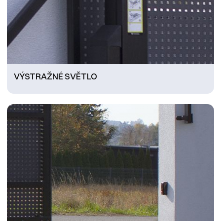
VÝSTRAŽNÉ SVĚTLO