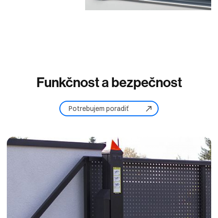
Funkčnost
a
bezpečnost
Potrebujem poradiť