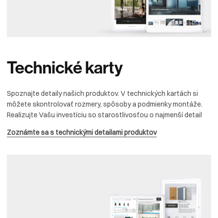
Technické
karty
Spoznajte detaily našich produktov. V technických kartách si
môžete skontrolovať rozmery, spôsoby a podmienky montáže.
Realizujte Vašu investíciu so starostlivosťou o najmenší detail
Zoznámte sa s technickými detailami produktov