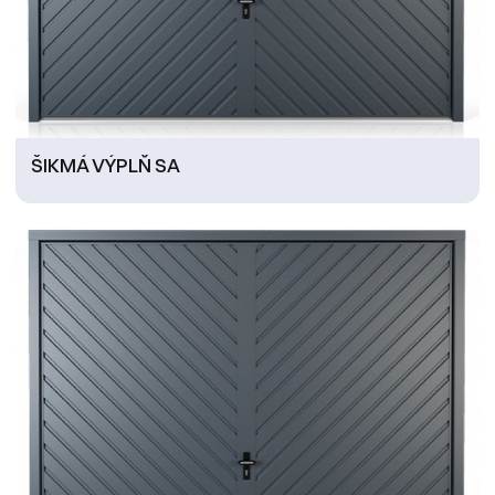
ŠIKMÁ VÝPLŇ SA