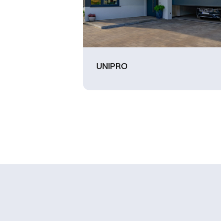
UNIPRO