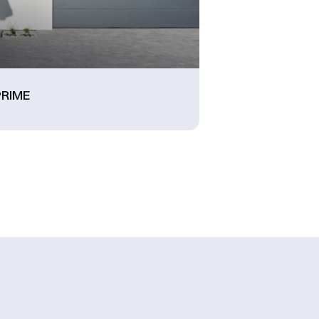
PRIME