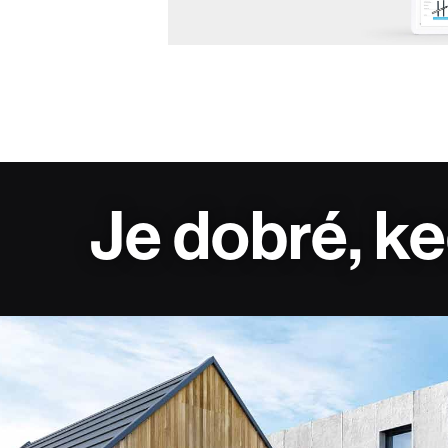
Je dobré, k