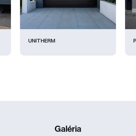
UNITHERM
Galéria